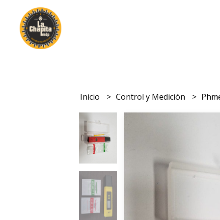
Inicio
Control y Medición
Phme