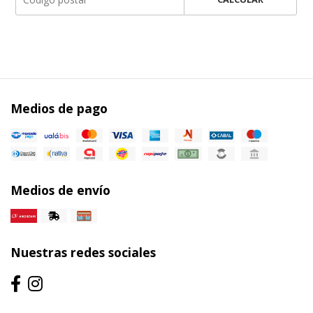
Medios de pago
Medios de envío
Nuestras redes sociales