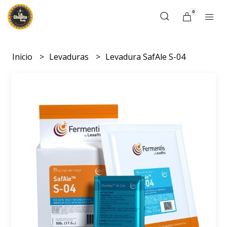
0
Inicio
Levaduras
Levadura SafAle S-04