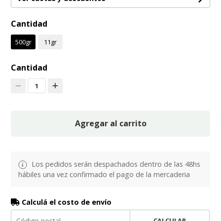
Cantidad
500gr
11gr
Cantidad
1
Agregar al carrito
Los pedidos serán despachados dentro de las 48hs
hábiles una vez confirmado el pago de la mercaderia
Calculá el costo de envío
CALCULAR