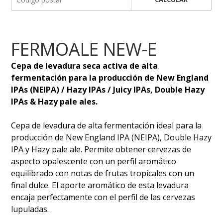
FERMOALE NEW-E
Cepa de levadura seca activa de alta
fermentación para la producción de New England
IPAs (NEIPA) / Hazy IPAs / Juicy IPAs, Double Hazy
IPAs & Hazy pale ales.
Cepa de levadura de alta fermentación ideal para la
producción de New England IPA (NEIPA), Double Hazy
IPA y Hazy pale ale. Permite obtener cervezas de
aspecto opalescente con un perfil aromático
equilibrado con notas de frutas tropicales con un
final dulce. El aporte aromático de esta levadura
encaja perfectamente con el perfil de las cervezas
lupuladas.