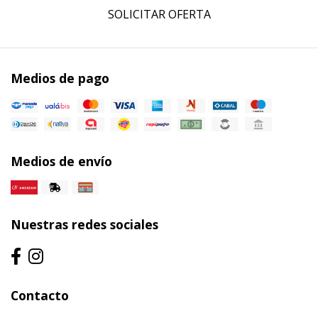
SOLICITAR OFERTA
Medios de pago
Medios de envío
Nuestras redes sociales
Contacto