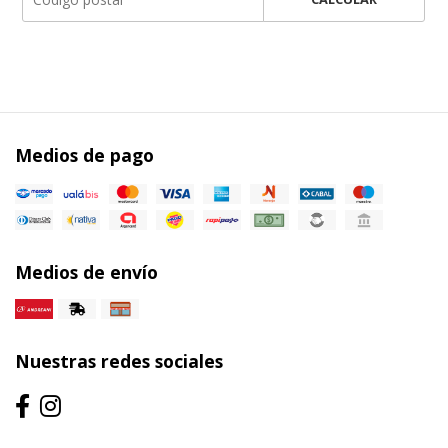
Medios de pago
Medios de envío
Nuestras redes sociales