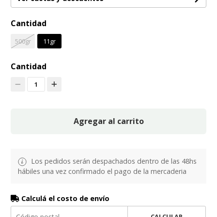
Cantidad
500gr
11gr
Cantidad
1
Agregar al carrito
Los pedidos serán despachados dentro de las 48hs
hábiles una vez confirmado el pago de la mercaderia
Calculá el costo de envío
CALCULAR