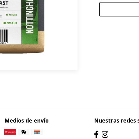
Medios de envío
Nuestras redes 