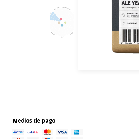
Medios de pago