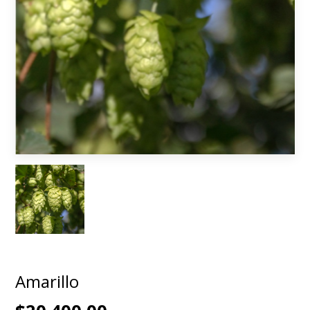
Amarillo