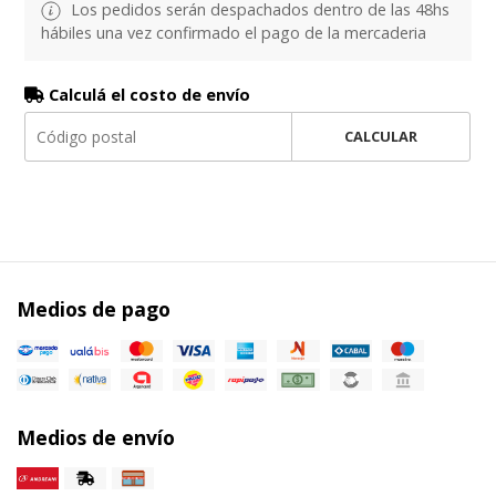
Los pedidos serán despachados dentro de las 48hs
hábiles una vez confirmado el pago de la mercaderia
Calculá el costo de envío
CALCULAR
Medios de pago
Medios de envío