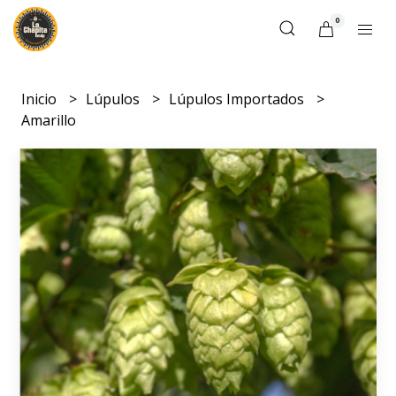
0
Inicio
Lúpulos
Lúpulos Importados
Amarillo