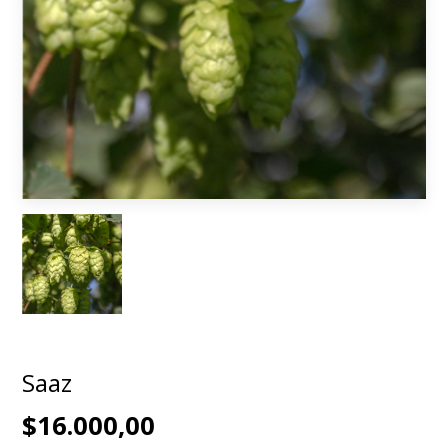
Saaz
$16.000,00