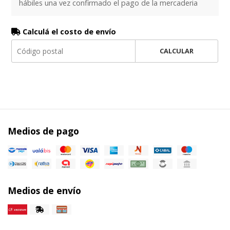
hábiles una vez confirmado el pago de la mercaderia
Calculá el costo de envío
CALCULAR
Medios de pago
Medios de envío